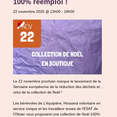
100% réemploi !
22 novembre 2025 @ 13h00
-
18h00
Le 22 novembre prochain marque le lancement de la
Semaine européenne de la réduction des déchets et…
celui de la collection de Noël !
Les bénévoles de L’équipière, Hossana volontaire en
service civique et les travailleur·euses de l’ESAT de
l’Olivier vous proposent une collection de Noël 100%