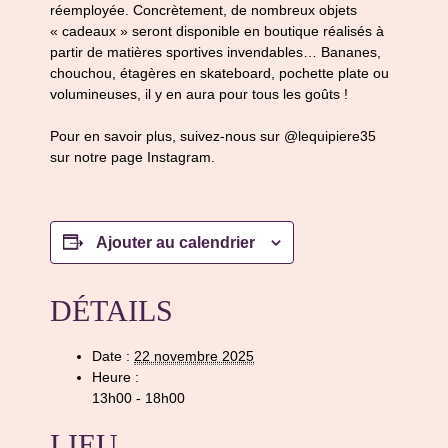
réemployée. Concrètement, de nombreux objets
« cadeaux » seront disponible en boutique réalisés à
partir de matières sportives invendables… Bananes,
chouchou, étagères en skateboard, pochette plate ou
volumineuses, il y en aura pour tous les goûts !
Pour en savoir plus, suivez-nous sur @lequipiere35
sur notre page Instagram.
Ajouter au calendrier
DÉTAILS
Date :
22 novembre 2025
Heure :
13h00 - 18h00
LIEU