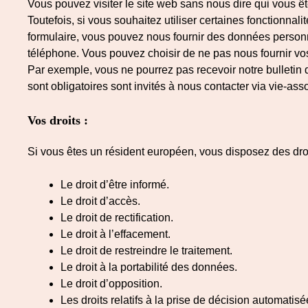
Vous pouvez visiter le site web sans nous dire qui vous ête
Toutefois, si vous souhaitez utiliser certaines fonctionnali
formulaire, vous pouvez nous fournir des données personnel
téléphone. Vous pouvez choisir de ne pas nous fournir vos
Par exemple, vous ne pourrez pas recevoir notre bulletin d
sont obligatoires sont invités à nous contacter via vie-a
Vos droits :
Si vous êtes un résident européen, vous disposez des droi
Le droit d’être informé.
Le droit d’accès.
Le droit de rectification.
Le droit à l’effacement.
Le droit de restreindre le traitement.
Le droit à la portabilité des données.
Le droit d’opposition.
Les droits relatifs à la prise de décision automatisé