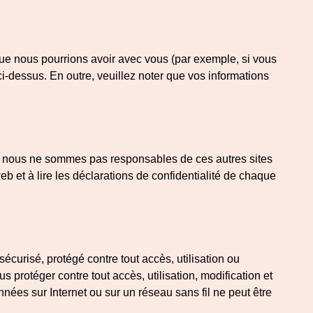
que nous pourrions avoir avec vous (par exemple, si vous
-dessus. En outre, veuillez noter que vos informations
ue nous ne sommes pas responsables de ces autres sites
eb et à lire les déclarations de confidentialité de chaque
curisé, protégé contre tout accès, utilisation ou
protéger contre tout accès, utilisation, modification et
ées sur Internet ou sur un réseau sans fil ne peut être