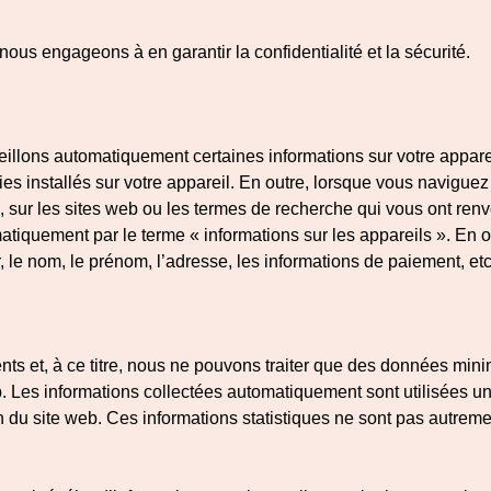
s engageons à en garantir la confidentialité et la sécurité.
illons automatiquement certaines informations sur votre appare
ies installés sur votre appareil. En outre, lorsque vous naviguez 
 sur les sites web ou les termes de recherche qui vous ont renv
atiquement par le terme « informations sur les appareils ». En 
le nom, le prénom, l’adresse, les informations de paiement, etc.) 
ents et, à ce titre, nous ne pouvons traiter que des données min
. Les informations collectées automatiquement sont utilisées uni
ion du site web. Ces informations statistiques ne sont pas autreme