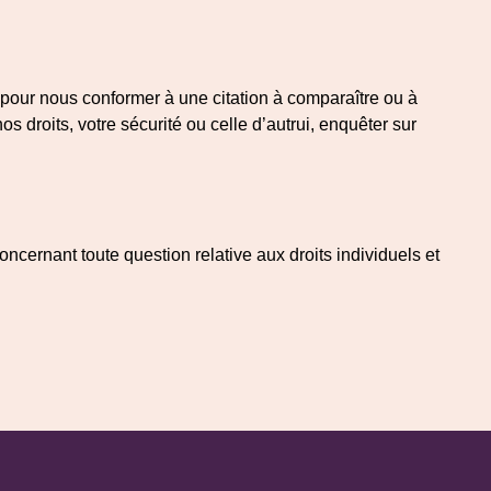
e pour nous conformer à une citation à comparaître ou à
s droits, votre sécurité ou celle d’autrui, enquêter sur
cernant toute question relative aux droits individuels et