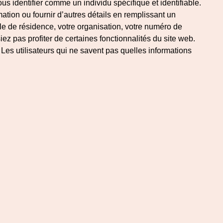
us identifier comme un individu spécifique et identifiable.
rmation ou fournir d’autres détails en remplissant un
lle de résidence, votre organisation, votre numéro de
z pas profiter de certaines fonctionnalités du site web.
 Les utilisateurs qui ne savent pas quelles informations