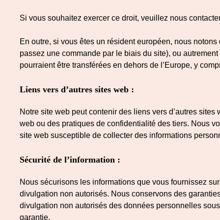
Si vous souhaitez exercer ce droit, veuillez nous contact
En outre, si vous êtes un résident européen, nous notons 
passez une commande par le biais du site), ou autrement 
pourraient être transférées en dehors de l’Europe, y comp
Liens vers d’autres sites web :
Notre site web peut contenir des liens vers d’autres sit
web ou des pratiques de confidentialité des tiers. Nous vou
site web susceptible de collecter des informations person
Sécurité de l’information :
Nous sécurisons les informations que vous fournissez sur 
divulgation non autorisés. Nous conservons des garanties 
divulgation non autorisés des données personnelles sous s
garantie.