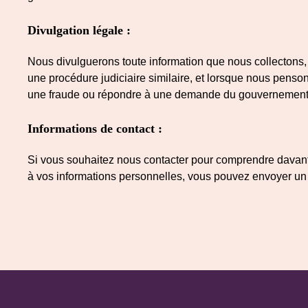
Divulgation légale :
Nous divulguerons toute information que nous collectons, u
une procédure judiciaire similaire, et lorsque nous pensons
une fraude ou répondre à une demande du gouvernement
Informations de contact :
Si vous souhaitez nous contacter pour comprendre davantag
à vos informations personnelles, vous pouvez envoyer un