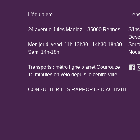
L’équipière
Liens
24 avenue Jules Maniez – 35000 Rennes
S’ins
Deve
Mer. jeud. vend. 11h-13h30 - 14h30-18h30
Sout
Sam. 14h-18h
Nous
Transports : métro ligne b arrêt Courrouze
15 minutes en vélo depuis le centre-ville
CONSULTER LES RAPPORTS D'ACTIVITÉ