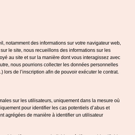
il, notamment des informations sur votre navigateur web,
sur le site, nous recueillons des informations sur les
oyé au site et sur la manière dont vous interagissez avec
outre, nous pourrions collecter les données personnelles
lors de l’inscription afin de pouvoir exécuter le contrat.
imales sur les utilisateurs, uniquement dans la mesure où
quement pour identifier les cas potentiels d’abus et
nt agrégées de manière à identifier un utilisateur