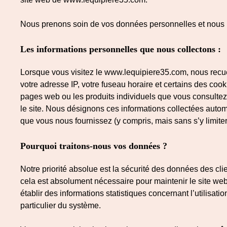
Nous prenons soin de vos données personnelles et nous nou
Les informations personnelles que nous collectons :
Lorsque vous visitez le www.lequipiere35.com, nous recue
votre adresse IP, votre fuseau horaire et certains des cook
pages web ou les produits individuels que vous consultez,
le site. Nous désignons ces informations collectées autom
que vous nous fournissez (y compris, mais sans s’y limiter, 
Pourquoi traitons-nous vos données ?
Notre priorité absolue est la sécurité des données des cli
cela est absolument nécessaire pour maintenir le site web
établir des informations statistiques concernant l’utilisat
particulier du système.