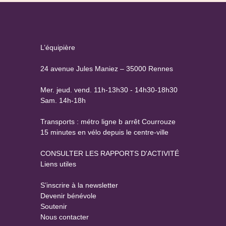
L’équipière
24 avenue Jules Maniez – 35000 Rennes
Mer. jeud. vend. 11h-13h30 - 14h30-18h30
Sam. 14h-18h
Transports : métro ligne b arrêt Courrouze
15 minutes en vélo depuis le centre-ville
CONSULTER LES RAPPORTS D'ACTIVITÉ
Liens utiles
S’inscrire à la newsletter
Devenir bénévole
Soutenir
Nous contacter