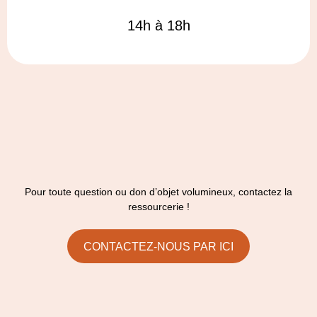
14h à 18h
Pour toute question ou don d’objet volumineux, contactez la
ressourcerie !
CONTACTEZ-NOUS PAR ICI