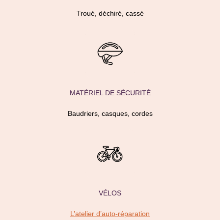
Troué, déchiré, cassé
MATÉRIEL DE SÉCURITÉ
Baudriers, casques, cordes
VÉLOS
L’atelier d’auto-réparation