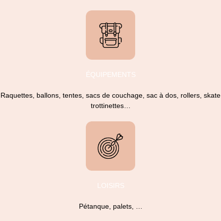
ÉQUIPEMENTS
Raquettes, ballons, tentes, sacs de couchage, sac à dos, rollers, skate
trottinettes…
LOISIRS
Pétanque, palets, …