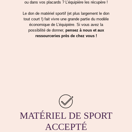
ou dans vos placards ? L’équipière les récupère !
Le don de matériel sportif (et plus largement le don
tout court !) fait vivre une grande partie du modèle
économique de L’équipière. Si vous avez la
possibilité de donner,
pensez à nous et aux
ressourceries près de chez vous !
MATÉRIEL DE SPORT
ACCEPTÉ