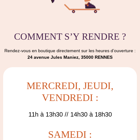
COMMENT S’Y RENDRE ?
Rendez-vous en boutique directement sur les heures d’ouverture :
24 avenue Jules Maniez, 35000 RENNES
MERCREDI, JEUDI,
VENDREDI :
11h à 13h30 // 14h30 à 18h30
SAMEDI :