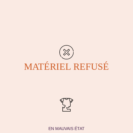
MATÉRIEL REFUSÉ
EN MAUVAIS ÉTAT