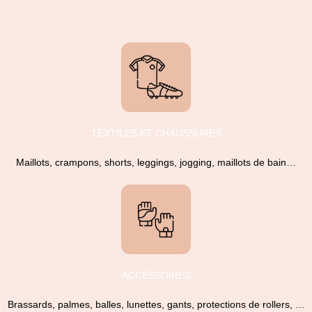
TEXTILES ET CHAUSSURES
Maillots, crampons, shorts, leggings, jogging, maillots de bain…
ACCESSOIRES
Brassards, palmes, balles, lunettes, gants, protections de rollers, …