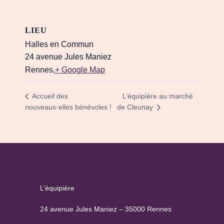
LIEU
Halles en Commun
24 avenue Jules Maniez
Rennes
,
+ Google Map
L’équipière au marché
Accueil des
nouveaux·elles bénévoles !
de Cleunay
L’équipière
24 avenue Jules Maniez – 35000 Rennes