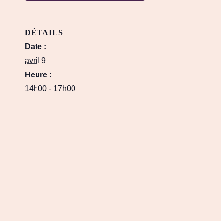
DÉTAILS
Date :
avril 9
Heure :
14h00 - 17h00