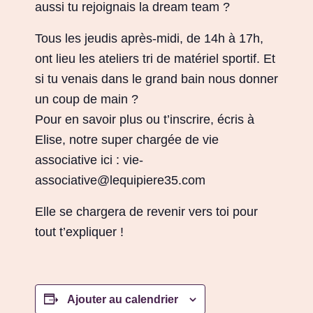
aussi tu rejoignais la dream team ?
Tous les jeudis après-midi, de 14h à 17h,
ont lieu les ateliers tri de matériel sportif. Et
si tu venais dans le grand bain nous donner
un coup de main ?
Pour en savoir plus ou t’inscrire, écris à
Elise, notre super chargée de vie
associative ici : vie-
associative@lequipiere35.com
Elle se chargera de revenir vers toi pour
tout t’expliquer !
Ajouter au calendrier