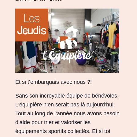
Et si t’embarquais avec nous ?!
Sans son incroyable équipe de bénévoles,
L’équipière n’en serait pas là aujourd’hui.
Tout au long de l’année nous avons besoin
d’aide pour trier et valoriser les
équipements sportifs collectés. Et si toi