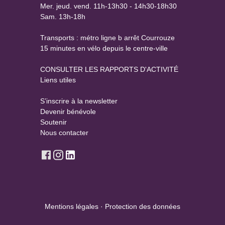
Mer. jeud. vend. 11h-13h30 - 14h30-18h30
Sam. 13h-18h
Transports : métro ligne b arrêt Courrouze
15 minutes en vélo depuis le centre-ville
CONSULTER LES RAPPORTS D'ACTIVITÉ
Liens utiles
S’inscrire à la newsletter
Devenir bénévole
Soutenir
Nous contacter
Mentions légales
·
Protection des données