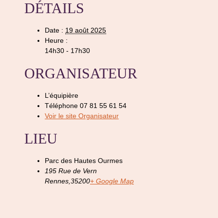
DÉTAILS
Date :
19 août 2025
Heure :
14h30 - 17h30
ORGANISATEUR
L’équipière
Téléphone
07 81 55 61 54
Voir le site Organisateur
LIEU
Parc des Hautes Ourmes
195 Rue de Vern
Rennes
,
35200
+ Google Map