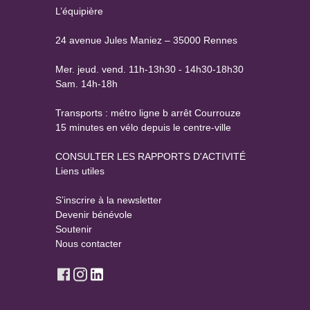
L’équipière
24 avenue Jules Maniez – 35000 Rennes
Mer. jeud. vend. 11h-13h30 - 14h30-18h30
Sam. 14h-18h
Transports : métro ligne b arrêt Courrouze
15 minutes en vélo depuis le centre-ville
CONSULTER LES RAPPORTS D'ACTIVITÉ
Liens utiles
S’inscrire à la newsletter
Devenir bénévole
Soutenir
Nous contacter