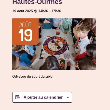
Hautes-Ourmes
19 août 2025 @ 14h30
-
17h30
Odyssée du sport durable
Ajouter au calendrier