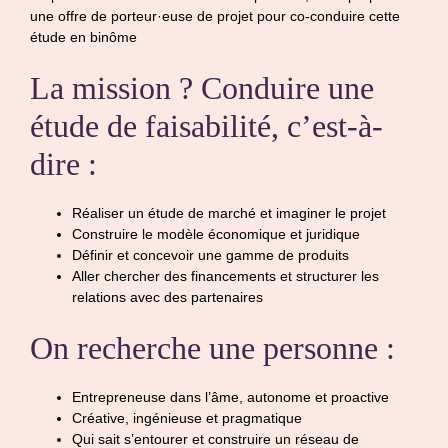
une offre de porteur·euse de projet pour co-conduire cette
étude en binôme
La mission ? Conduire une
étude de faisabilité, c’est-à-
dire :
Réaliser un étude de marché et imaginer le projet
Construire le modèle économique et juridique
Définir et concevoir une gamme de produits
Aller chercher des financements et structurer les
relations avec des partenaires
On recherche une personne :
Entrepreneuse dans l’âme, autonome et proactive
Créative, ingénieuse et pragmatique
Qui sait s’entourer et construire un réseau de