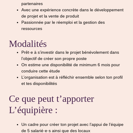
partenaires
Avec une expérience concrète dans le développement
de projet et la vente de produit
Passionnée par le réemploi et la gestion des
ressources
Modalités
Prêt·e à s’investir dans le projet bénévolement dans
l’objectif de créer son propre poste
On estime une disponibilité de minimum 6 mois pour
conduire cette étude
L’organisation est à réfléchir ensemble selon ton profil
et tes disponibilités
Ce que peut t’apporter
L’équipière :
Un cadre pour créer ton projet avec l’appui de l’équipe
de 5 salarié·e·s ainsi que des locaux