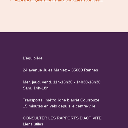
L’équipière
24 avenue Jules Maniez – 35000 Rennes
Mer. jeud. vend. 11h-13h30 - 14h30-18h30
Sam. 14h-18h
Transports : métro ligne b arrêt Courrouze
15 minutes en vélo depuis le centre-ville
CONSULTER LES RAPPORTS D'ACTIVITÉ
Liens utiles