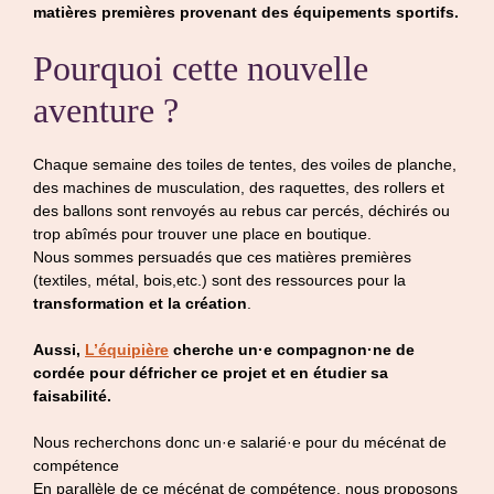
matières premières provenant des équipements sportifs.
Pourquoi cette nouvelle
aventure ?
Chaque semaine des toiles de tentes, des voiles de planche,
des machines de musculation, des raquettes, des rollers et
des ballons sont renvoyés au rebus car percés, déchirés ou
trop abîmés pour trouver une place en boutique.
Nous sommes persuadés que ces matières premières
(textiles, métal, bois,etc.) sont des ressources pour la
transformation et la création
.
Aussi,
L’équipière
cherche un·e compagnon·ne de
cordée pour défricher ce projet et en étudier sa
faisabilité.
Nous recherchons donc un·e salarié·e pour du mécénat de
compétence
En parallèle de ce mécénat de compétence, nous proposons