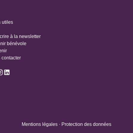
 utiles
crire à la newsletter
nir bénévole
enir
 contacter
Mentions légales
·
Protection des données