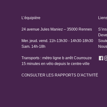
L’équipière
Liens
24 avenue Jules Maniez – 35000 Rennes
S’ins
Deve
Mer. jeud. vend. 11h-13h30 - 14h30-18h30
Sout
Sam. 14h-18h
Nous
Transports : métro ligne b arrêt Courrouze
15 minutes en vélo depuis le centre-ville
CONSULTER LES RAPPORTS D'ACTIVITÉ